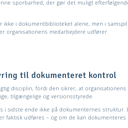
nne sporbarhed, der gør det muligt efterfølgende
r ikke i dokumentbiblioteket alene, men i samsp
er organisationens medarbejdere udfører.
ring til dokumenteret kontrol
tig disciplin, fordi den sikrer, at organisationens
ige, tilgængelige og versionsstyrede.
 i sidste ende ikke på dokumenternes struktur.
ler faktisk udføres – og om de kan dokumenteres.