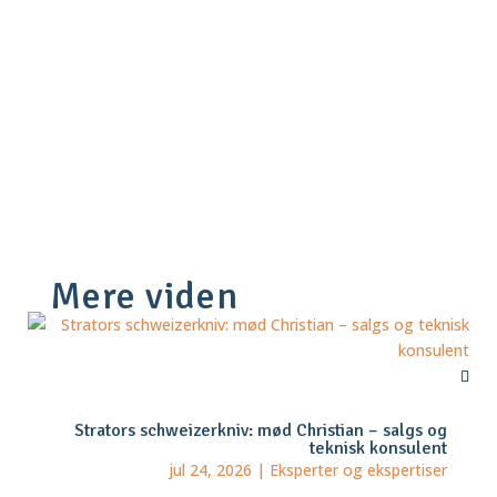
Mere viden
Strators schweizerkniv: mød Christian – salgs og
teknisk konsulent
jul 24, 2026
|
Eksperter og ekspertiser