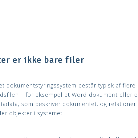
r er ikke bare filer
et dokumentstyringssystem består typisk af flere
ldsfilen – for eksempel et Word-dokument eller 
tadata, som beskriver dokumentet, og relationer 
er objekter i systemet.